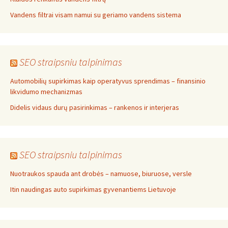
Vandens filtrai visam namui su geriamo vandens sistema
SEO straipsniu talpinimas
Automobilių supirkimas kaip operatyvus sprendimas – finansinio
likvidumo mechanizmas
Didelis vidaus durų pasirinkimas – rankenos ir interjeras
SEO straipsniu talpinimas
Nuotraukos spauda ant drobės – namuose, biuruose, versle
Itin naudingas auto supirkimas gyvenantiems Lietuvoje