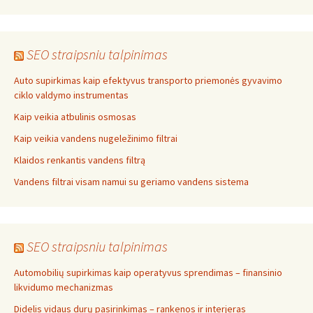
SEO straipsniu talpinimas
Auto supirkimas kaip efektyvus transporto priemonės gyvavimo
ciklo valdymo instrumentas
Kaip veikia atbulinis osmosas
Kaip veikia vandens nugeležinimo filtrai
Klaidos renkantis vandens filtrą
Vandens filtrai visam namui su geriamo vandens sistema
SEO straipsniu talpinimas
Automobilių supirkimas kaip operatyvus sprendimas – finansinio
likvidumo mechanizmas
Didelis vidaus durų pasirinkimas – rankenos ir interjeras