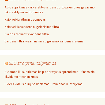
Auto supirkimas kaip efektyvus transporto priemonės gyvavimo
ciklo valdymo instrumentas
Kaip veikia atbulinis osmosas
Kaip veikia vandens nugeležinimo filtrai
Klaidos renkantis vandens filtrą
Vandens filtrai visam namui su geriamo vandens sistema
SEO straipsniu talpinimas
Automobilių supirkimas kaip operatyvus sprendimas – finansinio
likvidumo mechanizmas
Didelis vidaus durų pasirinkimas – rankenos ir interjeras