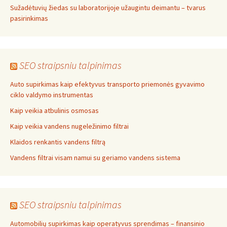
Sužadėtuvių žiedas su laboratorijoje užaugintu deimantu – tvarus
pasirinkimas
SEO straipsniu talpinimas
Auto supirkimas kaip efektyvus transporto priemonės gyvavimo
ciklo valdymo instrumentas
Kaip veikia atbulinis osmosas
Kaip veikia vandens nugeležinimo filtrai
Klaidos renkantis vandens filtrą
Vandens filtrai visam namui su geriamo vandens sistema
SEO straipsniu talpinimas
Automobilių supirkimas kaip operatyvus sprendimas – finansinio