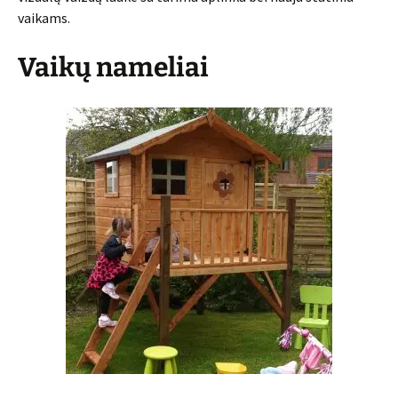
vaikams.
Vaikų nameliai