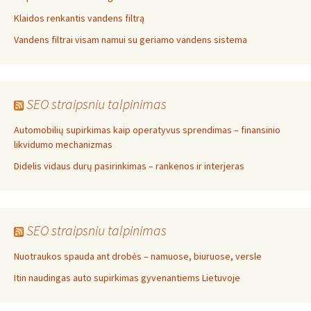
Klaidos renkantis vandens filtrą
Vandens filtrai visam namui su geriamo vandens sistema
SEO straipsniu talpinimas
Automobilių supirkimas kaip operatyvus sprendimas – finansinio
likvidumo mechanizmas
Didelis vidaus durų pasirinkimas – rankenos ir interjeras
SEO straipsniu talpinimas
Nuotraukos spauda ant drobės – namuose, biuruose, versle
Itin naudingas auto supirkimas gyvenantiems Lietuvoje